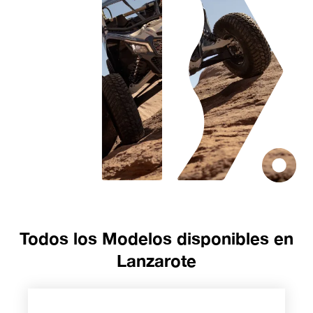
Todos los Modelos disponibles en
Lanzarote