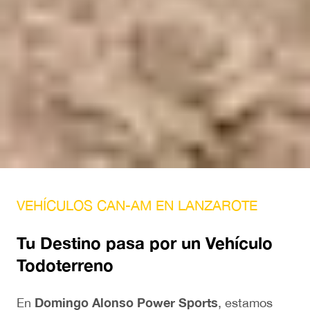
VEHÍCULOS CAN-AM EN LANZAROTE
Tu Destino pasa por un Vehículo
Todoterreno
Domingo Alonso Power Sports
En
, estamos