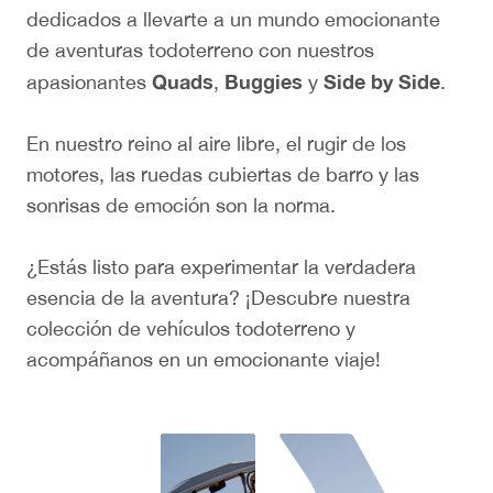
dedicados a llevarte a un mundo emocionante
de aventuras todoterreno con nuestros
Quads
Buggies
Side by Side
apasionantes
,
y
.
En nuestro reino al aire libre, el rugir de los
motores, las ruedas cubiertas de barro y las
sonrisas de emoción son la norma.
¿Estás listo para experimentar la verdadera
esencia de la aventura? ¡Descubre nuestra
colección de vehículos todoterreno y
acompáñanos en un emocionante viaje!