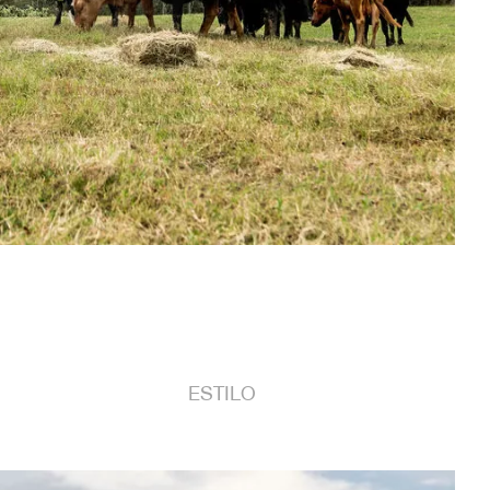
ESTILO