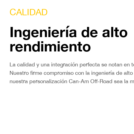
CALIDAD
Ingeniería de alto
rendimiento
La calidad y una integración perfecta se notan en
Nuestro firme compromiso con la ingeniería de alt
nuestra personalización Can-Am Off-Road sea la me