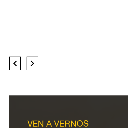
VEN A VERNOS