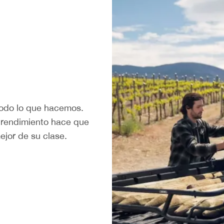
 todo lo que hacemos.
o rendimiento hace que
jor de su clase.