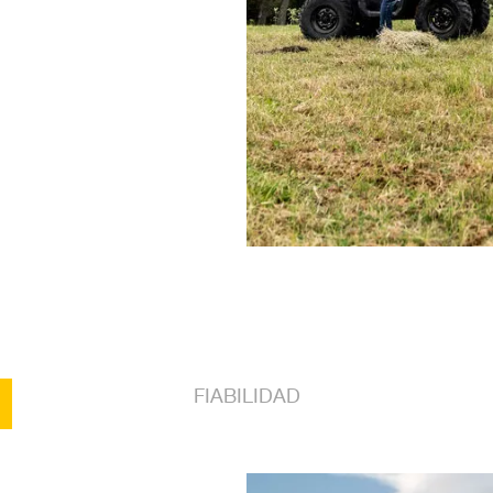
FIABILIDAD