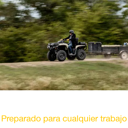
Preparado para cualquier trabajo