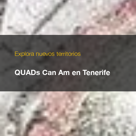
Explora nuevos territorios
QUADs Can Am en Tenerife