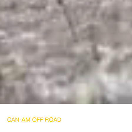
CAN-AM OFF ROAD