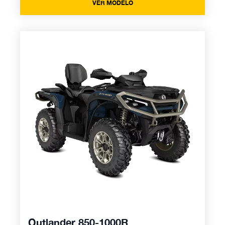
VER MODELO
Outlander 850-1000R
Outlander 850-1000R