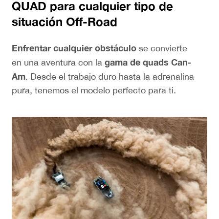
QUAD para cualquier tipo de
situación Off-Road
Enfrentar cualquier obstáculo
se convierte
gama de quads Can-
en una aventura con la
Am
. Desde el trabajo duro hasta la adrenalina
pura, tenemos el modelo perfecto para ti.