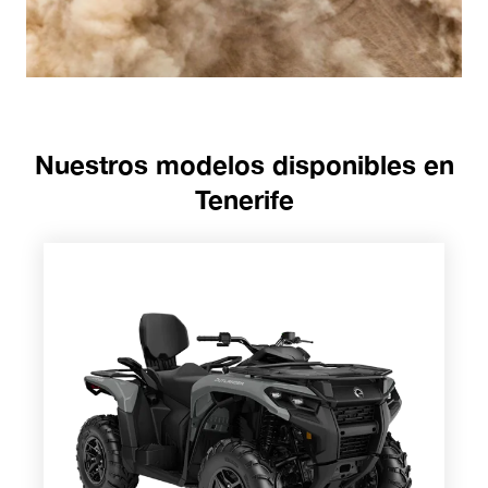
Nuestros modelos disponibles en
Tenerife
Outlander 500/700