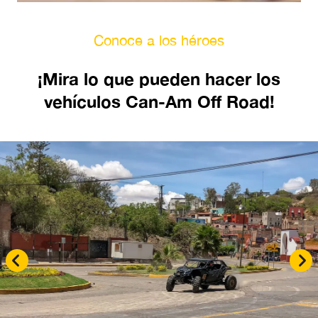
Conoce a los héroes
¡Mira lo que pueden hacer los
vehículos Can-Am Off Road!