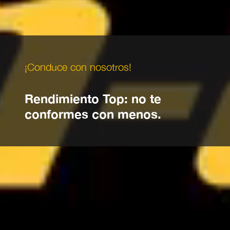
¡Conduce con nosotros!
Rendimiento Top: no te
conformes con menos.