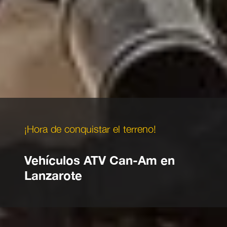
¡Hora de conquistar el terreno!
Vehículos ATV Can-Am en
Lanzarote