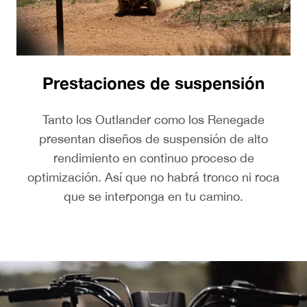
Prestaciones de suspensión
Tanto los Outlander como los Renegade
presentan diseños de suspensión de alto
rendimiento en continuo proceso de
optimización. Así que no habrá tronco ni roca
que se interponga en tu camino.