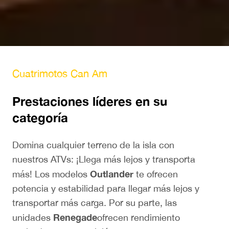
Cuatrimotos Can Am
Prestaciones líderes en su
categoría
Domina cualquier terreno de la isla con
nuestros ATVs: ¡Llega más lejos y transporta
Outlander
más! Los modelos
te ofrecen
potencia y estabilidad para llegar más lejos y
transportar más carga. Por su parte, las
Renegade
unidades
ofrecen rendimiento