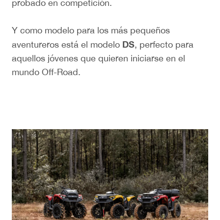
probado en competición.
Y como modelo para los más pequeños
DS
aventureros está el modelo
, perfecto para
aquellos jóvenes que quieren iniciarse en el
mundo Off-Road.