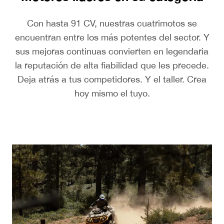
Con hasta 91 CV, nuestras cuatrimotos se
encuentran entre los más potentes del sector. Y
sus mejoras continuas convierten en legendaria
la reputación de alta fiabilidad que les precede.
Deja atrás a tus competidores. Y el taller. Crea
hoy mismo el tuyo.