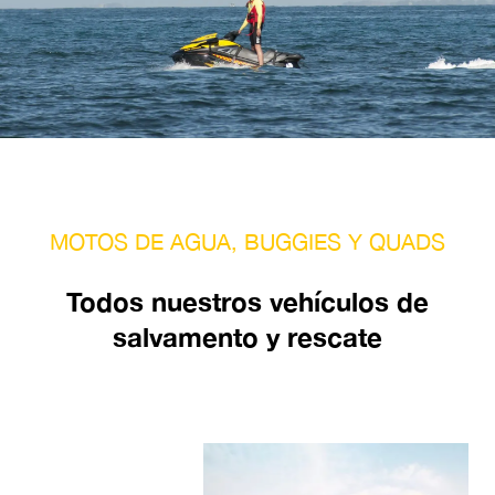
MOTOS DE AGUA, BUGGIES Y QUADS
Todos nuestros vehículos de
salvamento y rescate