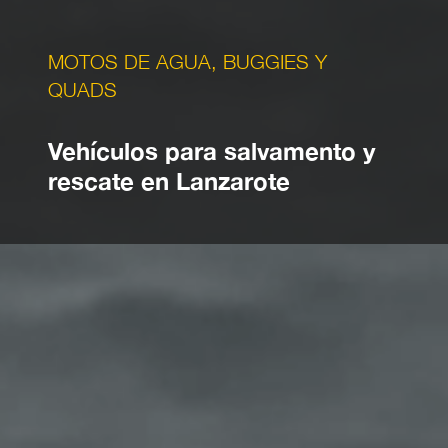
MOTOS DE AGUA, BUGGIES Y
QUADS
Vehículos para salvamento y
rescate en Lanzarote