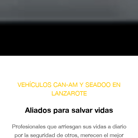
VEHÍCULOS CAN-AM Y SEADOO EN
LANZAROTE
Aliados para salvar vidas
Profesionales que arriesgan sus vidas a diario
por la seguridad de otros, merecen el mejor