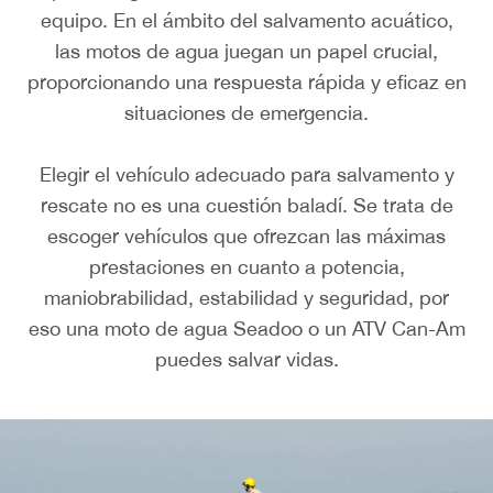
equipo. En el ámbito del salvamento acuático,
las motos de agua juegan un papel crucial,
proporcionando una respuesta rápida y eficaz en
situaciones de emergencia.
Elegir el vehículo adecuado para salvamento y
rescate no es una cuestión baladí. Se trata de
escoger vehículos que ofrezcan las máximas
prestaciones en cuanto a potencia,
maniobrabilidad, estabilidad y seguridad, por
eso una moto de agua Seadoo o un ATV Can-Am
puedes salvar vidas.