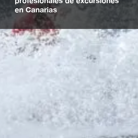
profesionales de excursiones
en Canarias