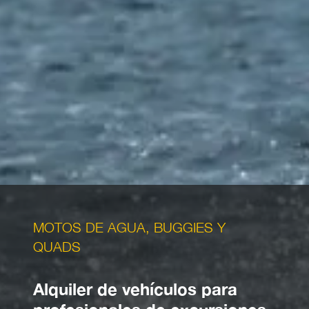
MOTOS DE AGUA, BUGGIES Y
QUADS
Alquiler de vehículos para