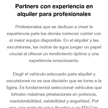
Partners con experiencia en
alquiler para profesionales
Profesionales que se dedican a crear la
experiencia para los demás merecen contar con
el mejor equipo disponible. En el alquiler y las
excursiones, las motos de agua juegan un papel
crucial al ofrecer un rendimiento óptimo y una
experiencia emocionante.
Elegir el vehículo adecuado para alquiler y
excursiones no es una decisión que se tome a la
ligera. Es fundamental seleccionar vehículos que
brinden máximas prestaciones en potencia,
maniobrabilidad, estabilidad y seguridad. Por
eso, una moto de agua Seadoo o un ATV Can-