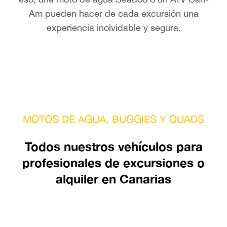
Am pueden hacer de cada excursión una
experiencia inolvidable y segura.
MOTOS DE AGUA, BUGGIES Y QUADS
Todos nuestros vehículos para
profesionales de excursiones o
alquiler en Canarias