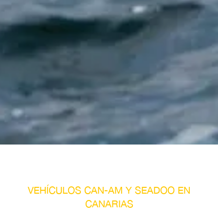
VEHÍCULOS CAN-AM Y SEADOO EN
CANARIAS