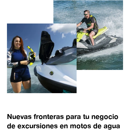
Nuevas fronteras para tu negocio
de excursiones en motos de agua