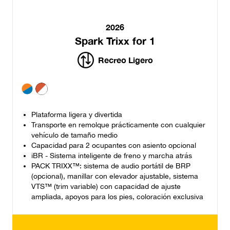
2026
Spark Trixx for 1
Recreo Ligero
Plataforma ligera y divertida
Transporte en remolque prácticamente con cualquier
vehículo de tamaño medio
Capacidad para 2 ocupantes con asiento opcional
iBR - Sistema inteligente de freno y marcha atrás
PACK TRIXX™: sistema de audio portátil de BRP
(opcional), manillar con elevador ajustable, sistema
VTS™ (trim variable) con capacidad de ajuste
ampliada, apoyos para los pies, coloración exclusiva