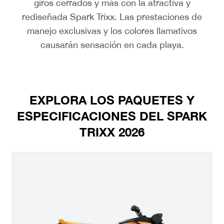
giros cerrados y más con la atractiva y
rediseñada Spark Trixx. Las prestaciones de
manejo exclusivas y los colores llamativos
causarán sensación en cada playa.
EXPLORA LOS PAQUETES Y
ESPECIFICACIONES DEL SPARK
TRIXX 2026