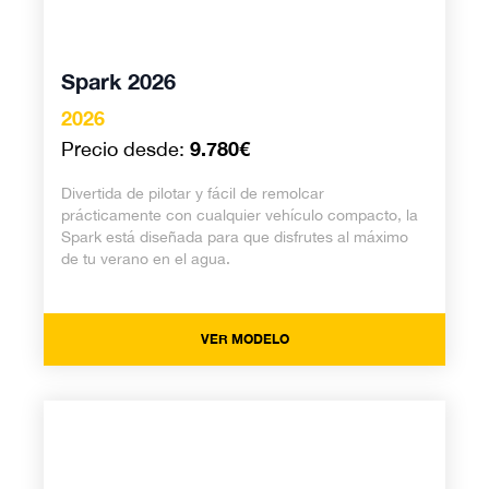
Spark 2026
2026
9.780€
Precio desde:
Divertida de pilotar y fácil de remolcar
prácticamente con cualquier vehículo compacto, la
Spark está diseñada para que disfrutes al máximo
de tu verano en el agua.
VER MODELO
Spark Trixx 2026