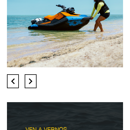
VEN A VERNOS