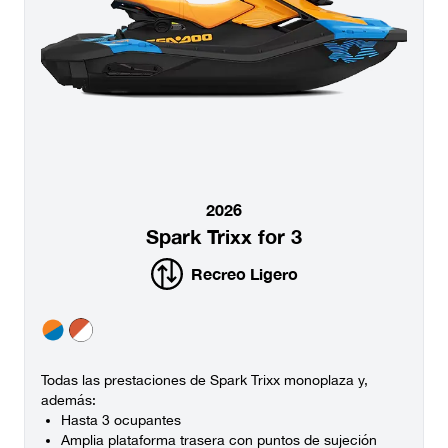
2026
Spark Trixx for 3
Recreo Ligero
Todas las prestaciones de Spark Trixx monoplaza y,
además:
Hasta 3 ocupantes
Amplia plataforma trasera con puntos de sujeción