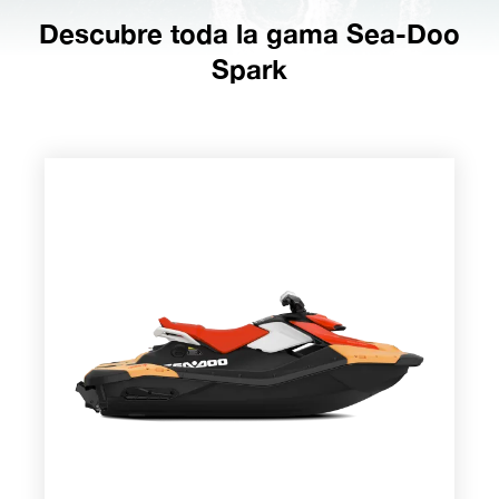
Descubre toda la gama Sea-Doo
Spark
Spark 2026