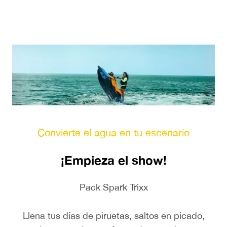
Convierte el agua en tu escenario
¡Empieza el show!
Pack Spark Trixx
Llena tus días de piruetas, saltos en picado,