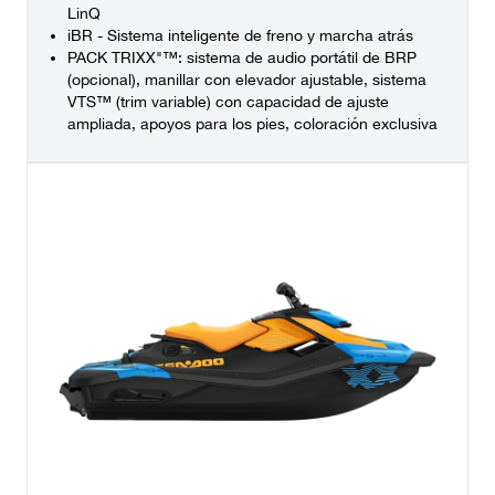
LinQ
iBR - Sistema inteligente de freno y marcha atrás
PACK TRIXX"™: sistema de audio portátil de BRP
(opcional), manillar con elevador ajustable, sistema
VTS™ (trim variable) con capacidad de ajuste
ampliada, apoyos para los pies, coloración exclusiva