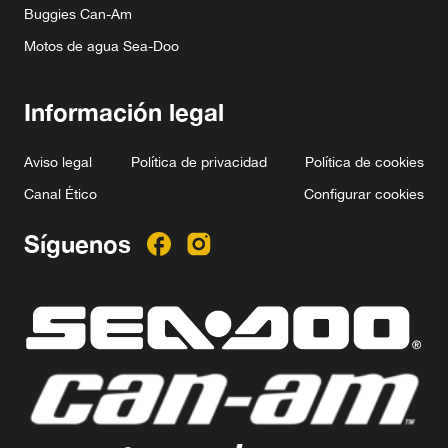
Buggies Can-Am
Motos de agua Sea-Doo
Información legal
Aviso legal
Política de privacidad
Política de cookies
Canal Ético
Configurar cookies
Síguenos