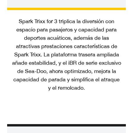
Spark Trixx for 3 triplica la diversión con
espacio para pasajeros y capacidad para
deportes acuáticos, además de las
atractivas prestaciones características de
Spark Trixx. La plataforma trasera ampliada
añade estabilidad, y el iBR de serie exclusivo
de Sea-Doo, ahora optimizado, mejora la
capacidad de parada y simplifica el atraque
y el remolcado.