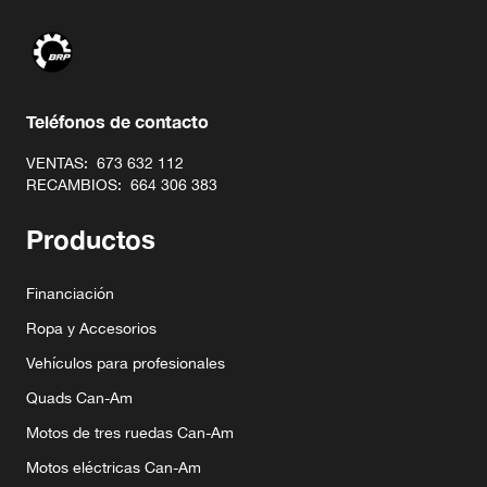
Teléfonos de contacto
VENTAS:
673 632 112
RECAMBIOS:
664 306 383
Productos
Financiación
Ropa y Accesorios
Vehículos para profesionales
Quads Can-Am
Motos de tres ruedas Can-Am
Motos eléctricas Can-Am