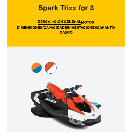
Spark Trixx for 3
DESCRIPCIÓN GENERAL
MOTOR
DIMENSIONES/CAPACIDADES
PRESTACIONES
GARANTÍA
CASCO