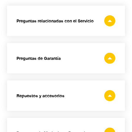
Preguntas relacionadas con el Servicio
Preguntas de Garantía
Domingo Alonso Power
Sports.
Repuestos y accesorios