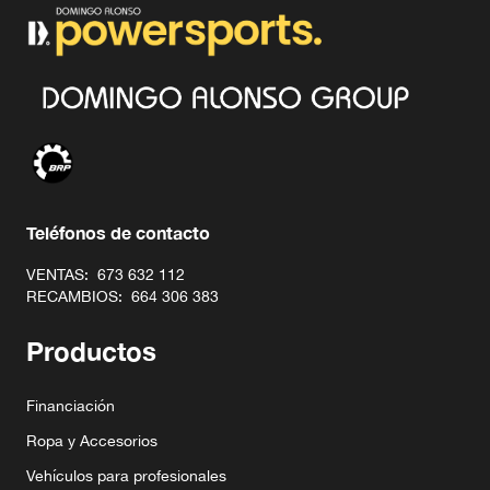
Teléfonos de contacto
VENTAS:
673 632 112
RECAMBIOS:
664 306 383
Productos
Financiación
Ropa y Accesorios
Vehículos para profesionales