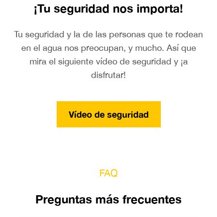
¡Tu seguridad nos importa!
Tu seguridad y la de las personas que te rodean
en el agua nos preocupan, y mucho. Así que
mira el siguiente vídeo de seguridad y ¡a
disfrutar!
Vídeo de seguridad
FAQ
Preguntas más frecuentes