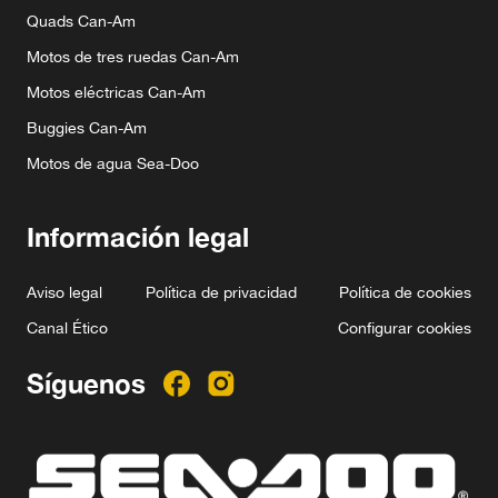
Quads Can-Am
Motos de tres ruedas Can-Am
Motos eléctricas Can-Am
Buggies Can-Am
Motos de agua Sea-Doo
Información legal
Aviso legal
Política de privacidad
Política de cookies
Canal Ético
Configurar cookies
Síguenos