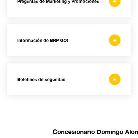
Preguntas de Marketing y Promociones
Side-by-Side
Información de BRP GO!
Boletines de seguridad
Concesionario Domingo Alo