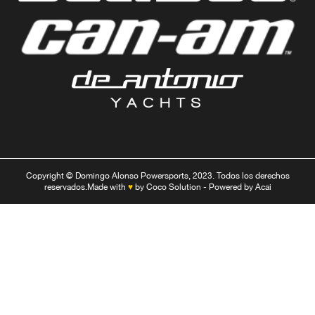
Copyright © Domingo Alonso Powersports, 2023. Todos los derechos
reservados.
Made with
♥
by
Coco Solution
- Powered by
Acai