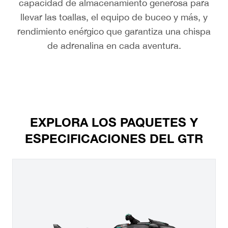
capacidad de almacenamiento generosa para
llevar las toallas, el equipo de buceo y más, y
rendimiento enérgico que garantiza una chispa
de adrenalina en cada aventura.
EXPLORA LOS PAQUETES Y
ESPECIFICACIONES DEL GTR