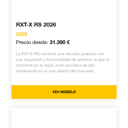
RXT-X RS 2026
2026
31.390 €
Precio desde:
La RXT-X RS combina una elevada potencia con
una seguridad y funcionalidad de primera, lo que la
convierte en la mejor moto acuática de alto
rendimiento en el mar abierto del mercado.
VER MODELO
RXP-X RS 2026