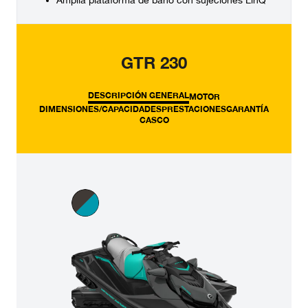
GTR 230
DESCRIPCIÓN GENERAL
MOTOR
DIMENSIONES/CAPACIDADES
PRESTACIONES
GARANTÍA
CASCO