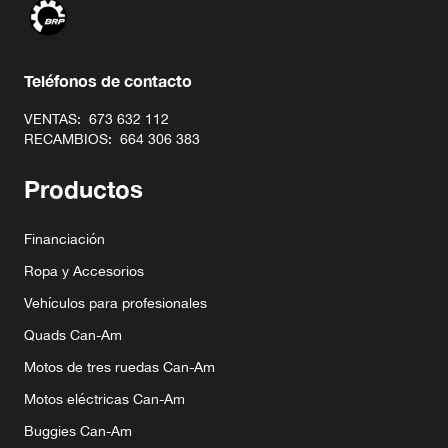
Teléfonos de contacto
VENTAS:
673 632 112
RECAMBIOS:
664 306 383
Productos
Financiación
Ropa y Accesorios
Vehículos para profesionales
Quads Can-Am
Motos de tres ruedas Can-Am
Motos eléctricas Can-Am
Buggies Can-Am