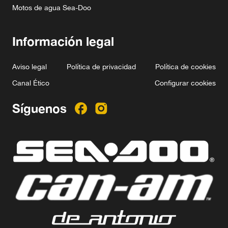
Motos de agua Sea-Doo
Información legal
Aviso legal
Política de privacidad
Política de cookies
Canal Ético
Configurar cookies
Síguenos