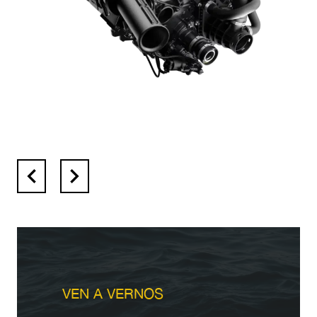
VEN A VERNOS