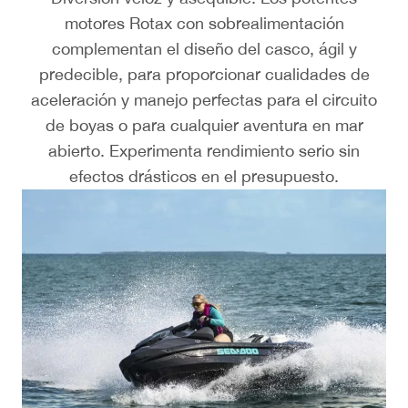
motores Rotax con sobrealimentación
complementan el diseño del casco, ágil y
predecible, para proporcionar cualidades de
aceleración y manejo perfectas para el circuito
de boyas o para cualquier aventura en mar
abierto. Experimenta rendimiento serio sin
efectos drásticos en el presupuesto.