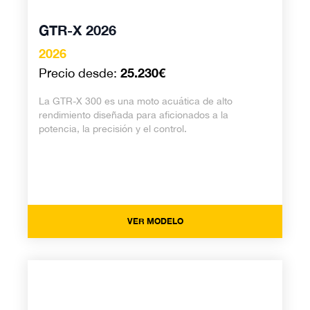
GTR-X 2026
2026
25.230€
Precio desde:
La GTR-X 300 es una moto acuática de alto
rendimiento diseñada para aficionados a la
potencia, la precisión y el control.
VER MODELO
GTR 2026