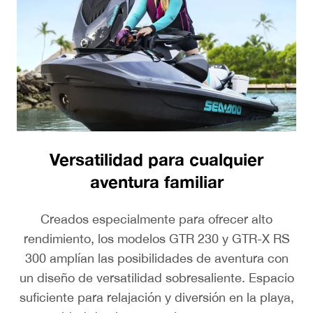
Versatilidad para cualquier
aventura familiar
Creados especialmente para ofrecer alto
rendimiento, los modelos GTR 230 y GTR-X RS
300 amplían las posibilidades de aventura con
un diseño de versatilidad sobresaliente. Espacio
suficiente para relajación y diversión en la playa,