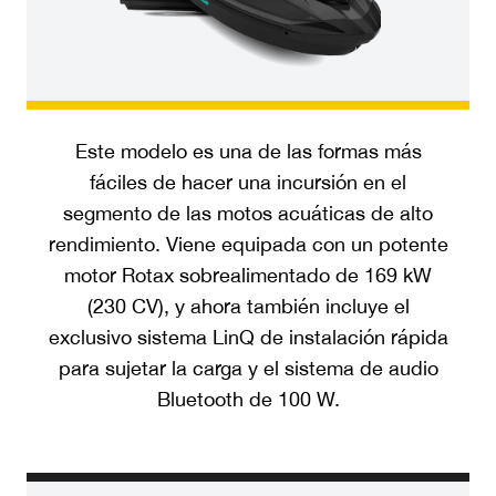
Este modelo es una de las formas más
fáciles de hacer una incursión en el
segmento de las motos acuáticas de alto
rendimiento. Viene equipada con un potente
motor Rotax sobrealimentado de 169 kW
(230 CV), y ahora también incluye el
exclusivo sistema LinQ de instalación rápida
para sujetar la carga y el sistema de audio
Bluetooth de 100 W.