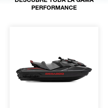
PERFORMANCE
GTR-X 2026