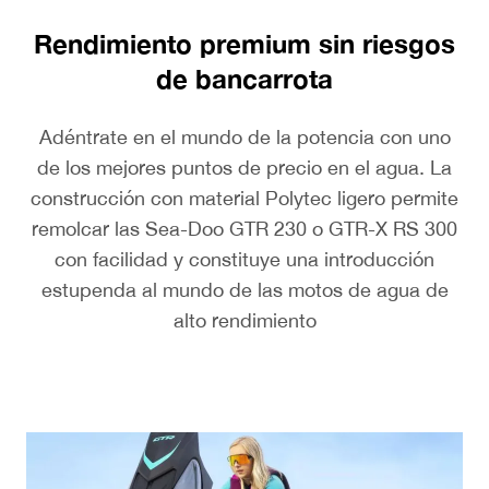
Rendimiento premium sin riesgos
de bancarrota
Adéntrate en el mundo de la potencia con uno
de los mejores puntos de precio en el agua. La
construcción con material Polytec ligero permite
remolcar las Sea-Doo GTR 230 o GTR-X RS 300
con facilidad y constituye una introducción
estupenda al mundo de las motos de agua de
alto rendimiento