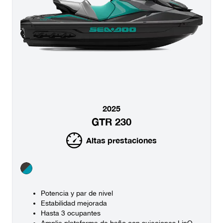
2025
GTR 230
Altas prestaciones
Potencia y par de nivel
Estabilidad mejorada
Hasta 3 ocupantes
Amplia plataforma de baño con sujeciones LinQ