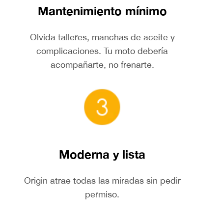
Mantenimiento mínimo
Olvida talleres, manchas de aceite y
complicaciones. Tu moto debería
acompañarte, no frenarte.
Moderna y lista
Origin atrae todas las miradas sin pedir
permiso.