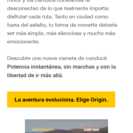
desconectan de lo que realmente importa:
disfrutar cada ruta. Tanto en ciudad como
fuera del asfalto, tu forma de moverte debería
ser más simple, más silenciosa y mucho más
emocionante.
Descubre una nueva manera de conducir.
Potencia instantánea, sin marchas y con la
libertad de ir más allá
.
La aventura evoluciona. Elige Origin.