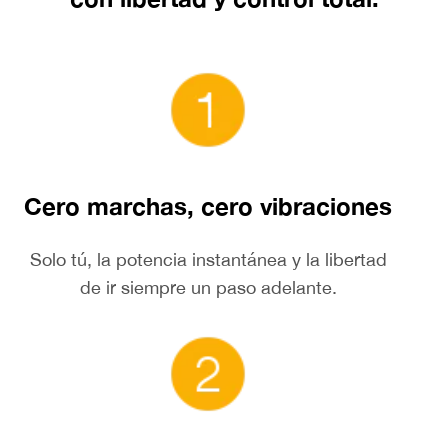
Cero marchas, cero vibraciones
Solo tú, la potencia instantánea y la libertad
de ir siempre un paso adelante.