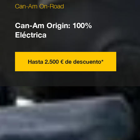
Can-Am On-Road
Can-Am Origin: 100%
Eléctrica
Hasta 2.500 € de descuento*