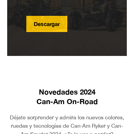
Descargar
Novedades 2024
Can-Am On-Road
Déjate sorprender y admira los nuevos colores,
ruedas y tecnologías de Can‑Am Ryker y Can-