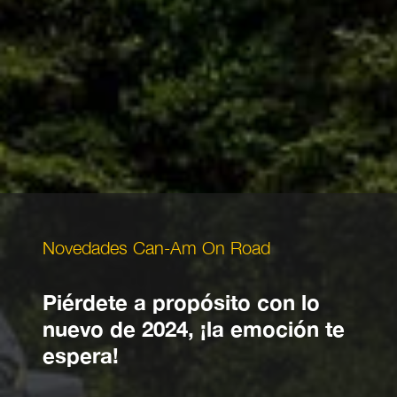
Novedades Can-Am On Road
Piérdete a propósito con lo
nuevo de 2024, ¡la emoción te
espera!