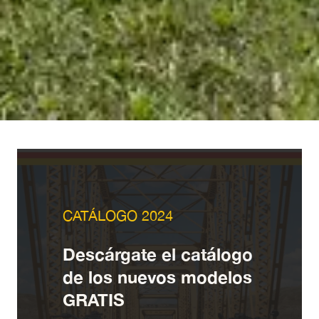
CATÁLOGO 2024
Descárgate el catálogo
de los nuevos modelos
GRATIS