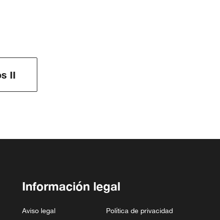
s II
Información legal
Aviso legal
Política de privacidad