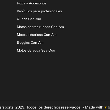
Ropa y Accesorios
Vehículos para profesionales
Quads Can-Am
Motos de tres ruedas Can-Am
Motos eléctricas Can-Am
Buggies Can-Am
Motos de agua Sea-Doo
sports, 2023. Todos los derechos reservados.
-
Made with
♥
b