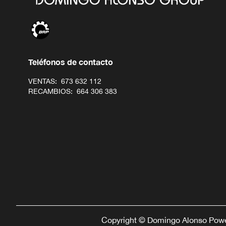
Teléfonos de contacto
VENTAS:
673 632 112
RECAMBIOS:
664 306 383
Copyright © Domingo Alonso Power