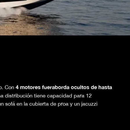
4 motores fueraborda ocultos de hasta
jo. Con
a distribución tiene capacidad para 12
 sofá en la cubierta de proa y un jacuzzi