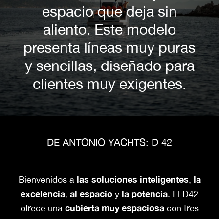
espacio que deja sin
aliento. Este modelo
presenta líneas muy puras
y sencillas, diseñado para
clientes muy exigentes.
DE ANTONIO YACHTS: D 42
las soluciones inteligentes
la
Bienvenidos a
,
excelencia
al espacio
la potencia
,
y
. El D42
cubierta muy espaciosa
ofrece una
con tres