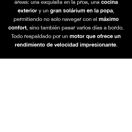
cocina
áreas: una exquisita en la proa, una
exterior
gran solárium en la popa
y un
,
máximo
permitiendo no solo navegar con el
confort
, sino también pasar varios días a bordo.
motor que ofrece un
Todo respaldado por un
rendimiento de velocidad impresionante
.
Difícil de resistir
.