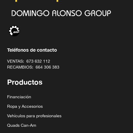
Teléfonos de contacto
VENTAS:
673 632 112
RECAMBIOS:
664 306 383
Productos
Financiación
Ropa y Accesorios
Vehículos para profesionales
Quads Can-Am