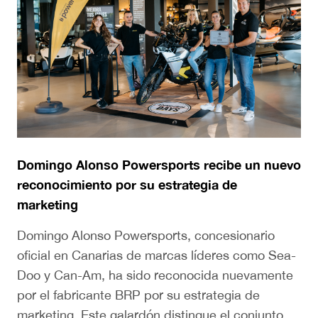
Domingo Alonso Powersports recibe un nuevo
reconocimiento por su estrategia de
marketing
Domingo Alonso Powersports, concesionario
oficial en Canarias de marcas líderes como Sea-
Doo y Can-Am, ha sido reconocida nuevamente
por el fabricante BRP por su estrategia de
marketing. Este galardón distingue el conjunto