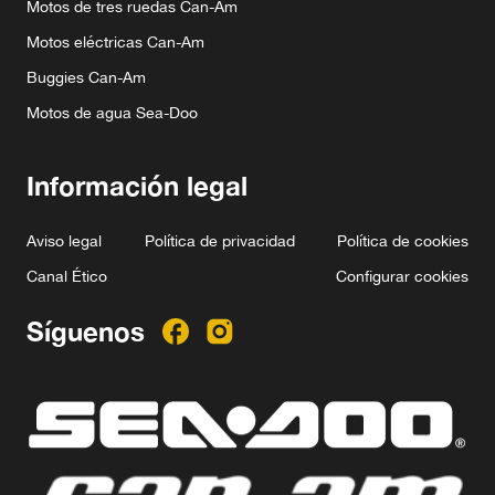
Motos de tres ruedas Can-Am
Motos eléctricas Can-Am
Buggies Can-Am
Motos de agua Sea-Doo
Información legal
Aviso legal
Política de privacidad
Política de cookies
Canal Ético
Configurar cookies
Síguenos