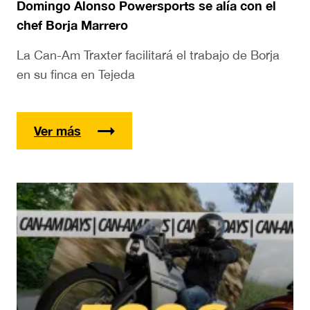
Domingo Alonso Powersports se alía con el
chef Borja Marrero
La Can-Am Traxter facilitará el trabajo de Borja
en su finca en Tejeda
Ver más