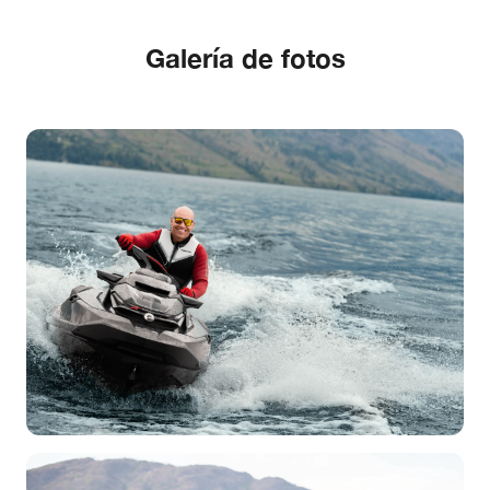
Galería de fotos