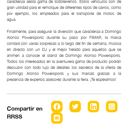
caracteriza a
esta gama de todoterrenos
. Estos vehículos son de
gran utilidad para el remolque de diferentes tipos de carros, como
por ejemplo, los empleados para el transporte de motos de
agua.
Finalmente, para asegurar la diversión que caracteriza a Domingo
Alonso Powersports durante su paso por FIMAR, la marca
contará con varias sorpresas a lo largo del fin de semana, música
en directo con un DJ y el mejor helado para aquellos que se
animen a conocer el stand de Domingo Alonso Powersports.
Todos los interesados en la aventurera gama de producto podrán
descubrir con todo lujo de detalles los secretos de la oferta de
Domingo Alonso Powersports y sus marcas gracias a la
presencia de expertos asesores durante la feria. ¡Te esperamos!
Compartir en
RRSS