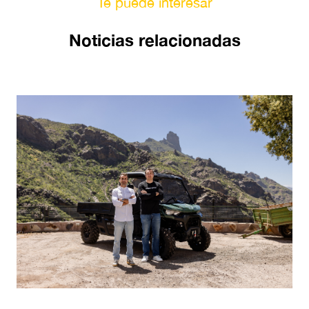
Te puede interesar
Noticias relacionadas