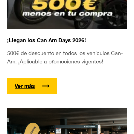
¡Llegan los Can Am Days 2026!
500€ de descuento en todos los vehículos Can-
Am. ¡Aplicable a promociones vigentes!
Ver más