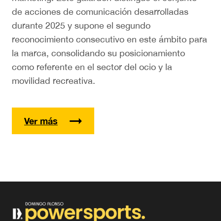
de acciones de comunicación desarrolladas
durante 2025 y supone el segundo
reconocimiento consecutivo en este ámbito para
la marca, consolidando su posicionamiento
como referente en el sector del ocio y la
movilidad recreativa.
Ver más